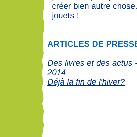
créer bien autre chos
jouets !
ARTICLES DE PRESS
Des livres et des actus 
2014
Déjà la fin de l'hiver?