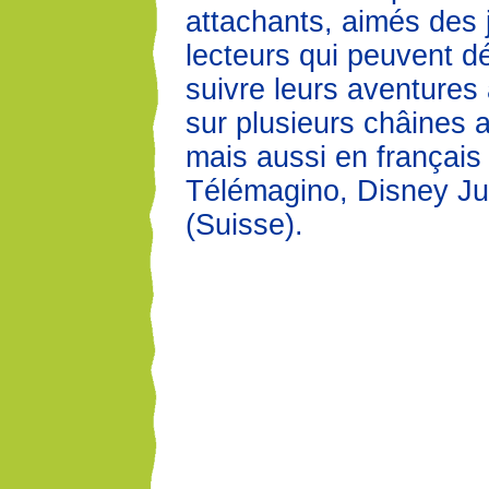
attachants, aimés des
lecteurs qui peuvent d
suivre leurs aventures 
sur plusieurs châines
mais aussi en français
Télémagino, Disney Ju
(Suisse).