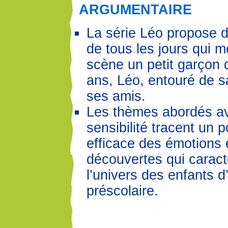
ARGUMENTAIRE
La série Léo propose d
de tous les jours qui m
scène un petit garçon 
ans, Léo, entouré de sa
ses amis.
Les thèmes abordés a
sensibilité tracent un po
efficace des émotions 
découvertes qui caract
l’univers des enfants d
préscolaire.