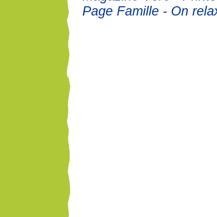
Page Famille - On rela