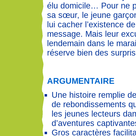
élu domicile… Pour ne p
sa sœur, le jeune garço
lui cacher l’existence de
message. Mais leur exc
lendemain dans le marai
réserve bien des surpris
ARGUMENTAIRE
Une histoire remplie d
de rebondissements qu
les jeunes lecteurs da
d’aventures captivante
Gros caractères facilita