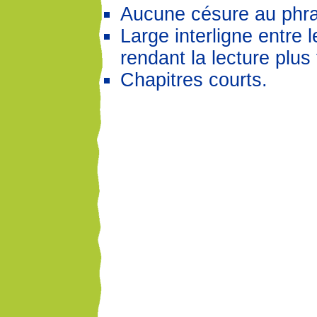
Aucune césure au phr
Large interligne entre 
rendant la lecture plus 
Chapitres courts.