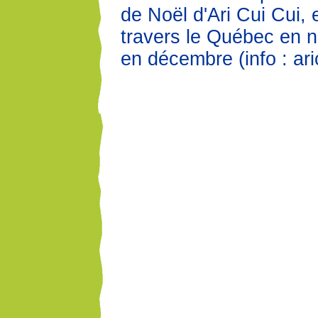
de Noël d'Ari Cui Cui, 
travers le Québec en 
en décembre (info : ari