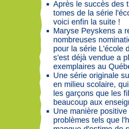
Après le succès des t
tomes de la série l'éc
voici enfin la suite !
Maryse Peyskens a r
nombreuses nominatio
pour la série L'école 
s'est déjà vendue a p
exemplaires au Québ
Une série originale sur
en milieu scolaire, qui
les garçons que les fil
beaucoup aux enseig
Une manière positive 
problèmes tels que l'h