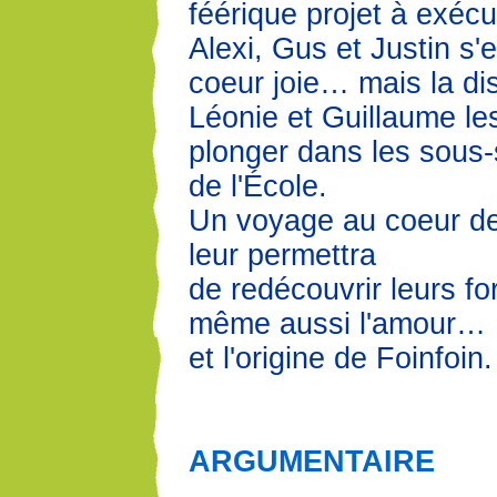
féérique projet à exécu
Alexi, Gus et Justin s'
coeur joie… mais la dis
Léonie et Guillaume le
plonger dans les sous-
de l'École.
Un voyage au coeur de 
leur permettra
de redécouvrir leurs fo
même aussi l'amour…
et l'origine de Foinfoin
ARGUMENTAIRE