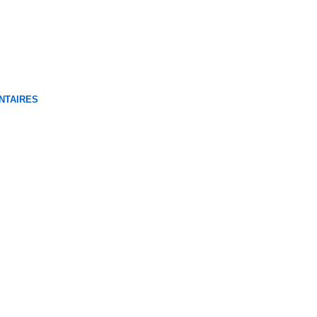
NTAIRES