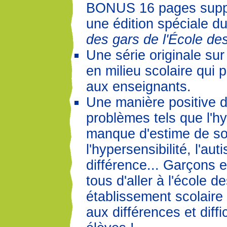
BONUS 16 pages suppl
une édition spéciale d
des gars de l'École de
Une série originale sur 
en milieu scolaire qui 
aux enseignants.
Une manière positive d
problèmes tels que l'hyp
manque d'estime de so
l'hypersensibilité, l'aut
différence... Garçons et
tous d'aller à l'école d
établissement scolaire
aux différences et diff