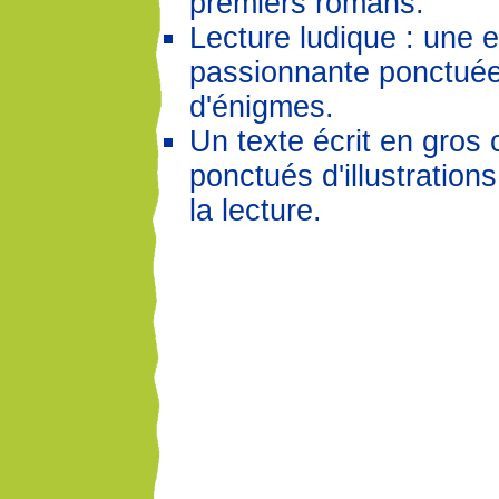
premiers romans.
Lecture ludique : une 
passionnante ponctuée 
d'énigmes.
Un texte écrit en gros 
ponctués d'illustrations 
la lecture.