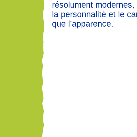
résolument modernes, q
la personnalité et le ca
que l’apparence.