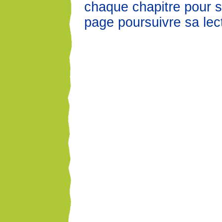
chaque chapitre pour s
page poursuivre sa lec