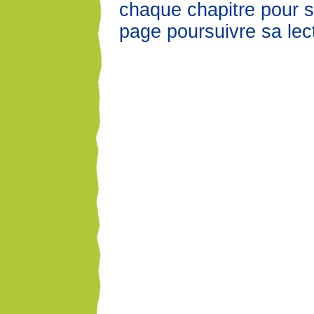
chaque chapitre pour s
page poursuivre sa lec