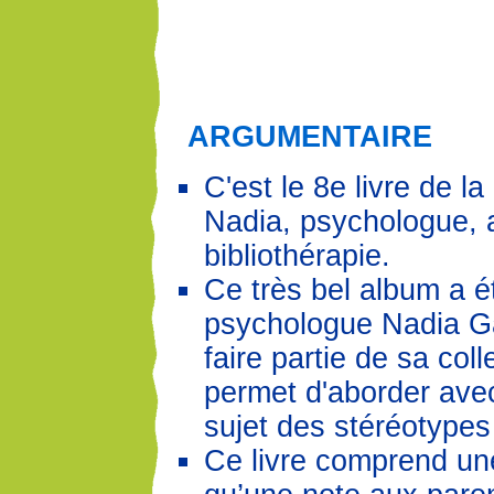
ARGUMENTAIRE
C'est le 8e livre de la
Nadia, psychologue, a
bibliothérapie.
Ce très bel album a ét
psychologue Nadia G
faire partie de sa colle
permet d'aborder avec
sujet des stéréotypes
Ce livre comprend une