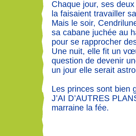
Chaque jour, ses deux
la faisaient travailler 
Mais le soir, Cendrilun
sa cabane juchée au h
pour se rapprocher des
Une nuit, elle fit un vœ
question de devenir un
un jour elle serait astr
Les princes sont bien g
J’AI D’AUTRES PLANS !
marraine la fée.