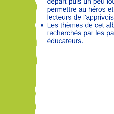
départ puis un peu lo
permettre au héros et
lecteurs de l'apprivoi
Les thèmes de cet al
recherchés par les pa
éducateurs.