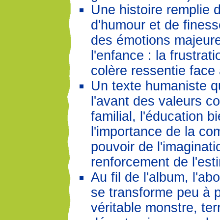
Une histoire remplie 
d'humour et de finess
des émotions majeur
l'enfance : la frustrati
colère ressentie fac
Un texte humaniste q
l'avant des valeurs 
familial, l'éducation b
l'importance de la co
pouvoir de l'imaginati
renforcement de l'est
Au fil de l'album, l'
se transforme peu à 
véritable monstre, terr