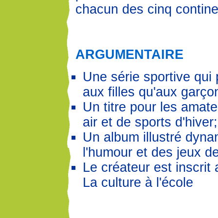
chacun des cinq contine
ARGUMENTAIRE
Une série sportive qui 
aux filles qu'aux garço
Un titre pour les amate
air et de sports d'hiver;
Un album illustré dyn
l'humour et des jeux d
Le créateur est inscri
La culture à l'école