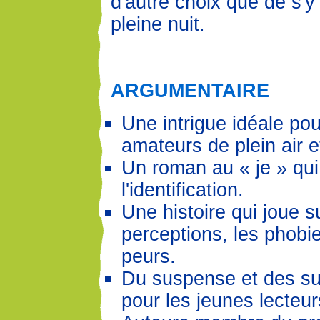
d'autre choix que de s'
pleine nuit.
ARGUMENTAIRE
Une intrigue idéale pou
amateurs de plein air 
Un roman au « je » qui
l'identification.
Une histoire qui joue s
perceptions, les phobie
peurs.
Du suspense et des su
pour les jeunes lecteur