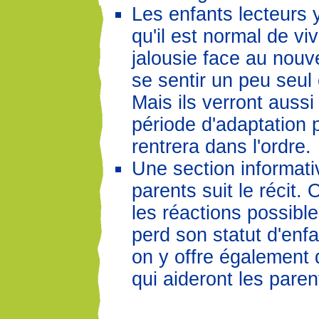
Les enfants lecteurs 
qu'il est normal de viv
jalousie face au nouv
se sentir un peu seul 
Mais ils verront aussi
période d'adaptation 
rentrera dans l'ordre.
Une section informat
parents suit le récit.
les réactions possible
perd son statut d'enfa
on y offre également 
qui aideront les paren