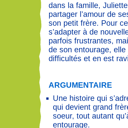
dans la famille, Juliet
partager l’amour de se
son petit frère. Pour ce 
s’adapter à de nouvelle
parfois frustrantes, ma
de son entourage, elle
difficultés et en est rav
ARGUMENTAIRE
Une histoire qui s’adr
qui devient grand frè
soeur, tout autant qu
entourage.